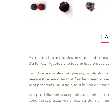
LA
Avec ces Chococapsules en vrac, emballées i
d’affaires… Ajoutez une touche locale avec ce
Les
Chococapsules
imaginées par Stéphane L
pièce est ornée d’un motif en lien avec la vi
sont proposés : tout noir, tout lait ou en noi
Ces produits sont susceptibles de contenir de
conditions, placez vos chocolats dans un lieu 