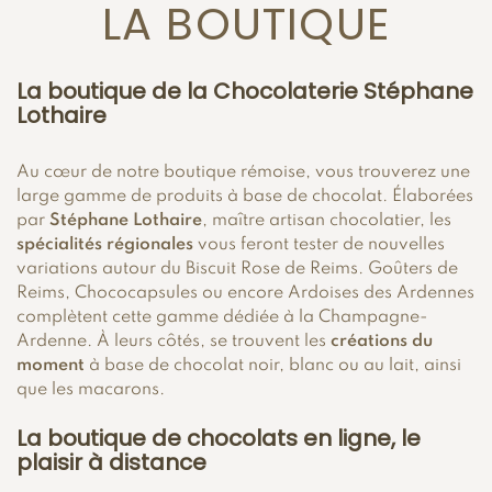
LA BOUTIQUE
La boutique de la Chocolaterie Stéphane
Lothaire
Au cœur de notre boutique rémoise, vous trouverez une
large gamme de produits à base de chocolat. Élaborées
par
Stéphane Lothaire
, maître artisan chocolatier, les
spécialités régionales
vous feront tester de nouvelles
variations autour du Biscuit Rose de Reims. Goûters de
Reims, Chococapsules ou encore Ardoises des Ardennes
complètent cette gamme dédiée à la Champagne-
Ardenne. À leurs côtés, se trouvent les
créations du
moment
à base de chocolat noir, blanc ou au lait, ainsi
que les macarons.
La boutique de chocolats en ligne, le
plaisir à distance