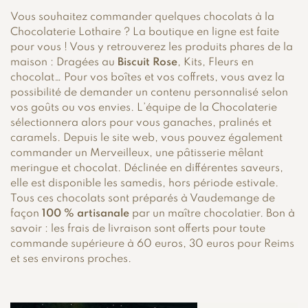
Vous souhaitez commander quelques chocolats à la
Chocolaterie Lothaire ? La boutique en ligne est faite
pour vous ! Vous y retrouverez les produits phares de la
maison : Dragées au
Biscuit Rose
, Kits, Fleurs en
chocolat… Pour vos boîtes et vos coffrets, vous avez la
possibilité de demander un contenu personnalisé selon
vos goûts ou vos envies. L’équipe de la Chocolaterie
sélectionnera alors pour vous ganaches, pralinés et
caramels. Depuis le site web, vous pouvez également
commander un Merveilleux, une pâtisserie mêlant
meringue et chocolat. Déclinée en différentes saveurs,
elle est disponible les samedis, hors période estivale.
Tous ces chocolats sont préparés à Vaudemange de
façon
100 % artisanale
par un maître chocolatier. Bon à
savoir : les frais de livraison sont offerts pour toute
commande supérieure à 60 euros, 30 euros pour Reims
et ses environs proches.