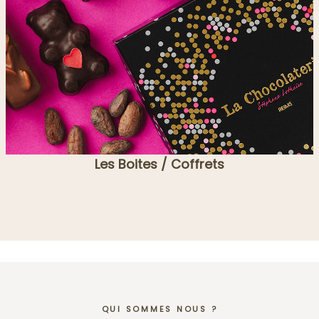
Les Boites / Coffrets
QUI SOMMES NOUS ?