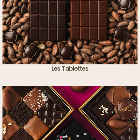
Les Tablettes