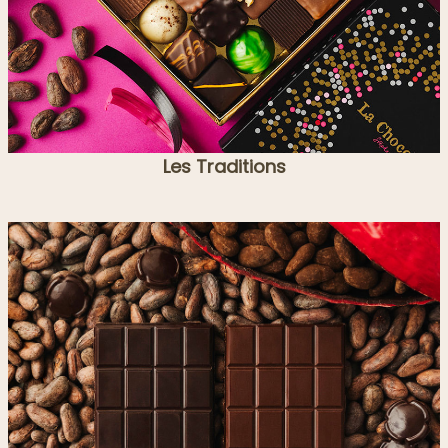
Les Traditions