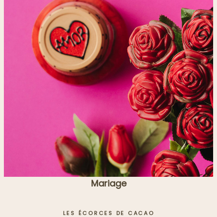
Mariage
LES ÉCORCES DE CACAO