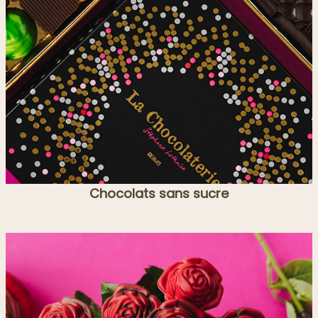
Chocolats sans sucre