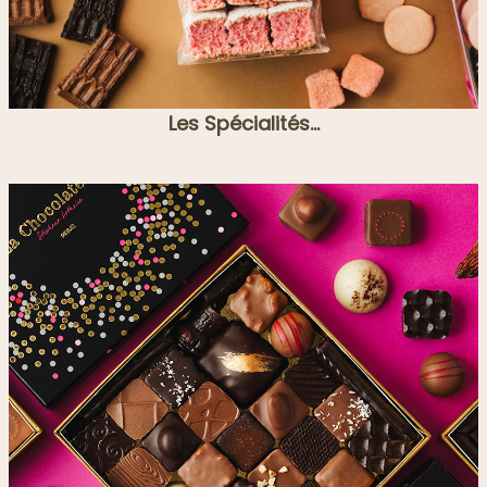
Les Spécialités...