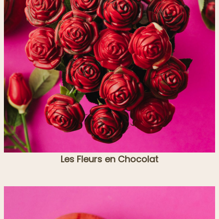
Les Fleurs en Chocolat