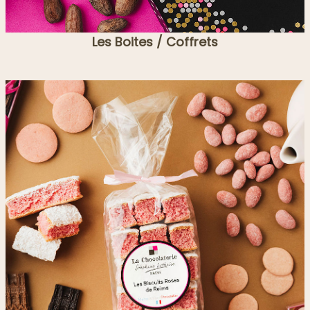
Les Boites / Coffrets