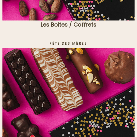
Les Boites / Coffrets
FÊTE DES MÈRES