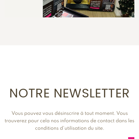
NOTRE NEWSLETTER
Vous pouvez vous désinscrire à tout moment. Vous
trouverez pour cela nos informations de contact dans les
conditions d'utilisation du site.