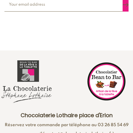
Chocolaterie Lothaire place d'Erlon
Réservez votre commande par téléphone au 03 26 85 54 69