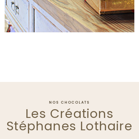
NOS CHOCOLATS
Les Créations
Stéphanes Lothaire